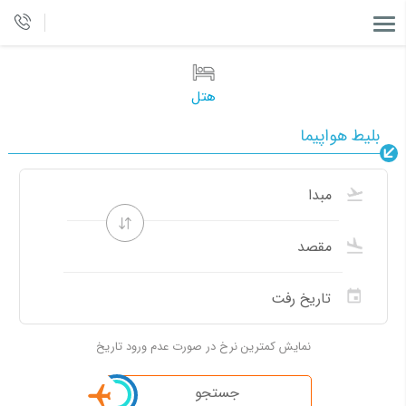
هتل
بلیط هواپیما
نمایش کمترین نرخ در صورت عدم ورود تاریخ
جستجو